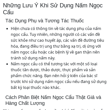
Những Lưu Ý Khi Sử Dụng Nấm Ngọc
Cẩu
Tác Dụng Phụ và Tương Tác Thuốc
Hiện chưa có thông tin về tác dụng phụ của nấm
ngọc cẩu. Tuy nhiên, những người có các vấn đề
sức khỏe như cao huyết áp, các vấn đề đường tiêu
hóa, đang điều trị ung thư bằng xạ trị, dị ứng với
nấm ngọc cẩu hoặc các bệnh lý về gan thận nên
tránh sử dụng nấm này.
Nấm ngọc cẩu có thể tương tác với một số loại
thuốc tân dược, thảo dược, thực phẩm và sản
phẩm chức năng. Bạn nên hỏi ý kiến của bác sĩ
trước khi sử dụng nấm ngọc cẩu nếu đang sử dụng
bất kỳ loại thuốc nào khác.
Cách Phân Biệt Nấm Ngọc Cẩu Thật Giả và
Hàng Chất Lượng