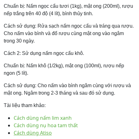
Chuẩn bị: Nấm ngọc cẩu tươi (1kg), mật ong (200ml), rượu
nếp trắng trên 40 độ (4 lít), bình thủy tinh.
Cách sử dụng: Rửa sạch nấm ngọc cẩu và tráng qua rượu.
Cho nấm vào bình và đổ rượu cùng mật ong vào ngâm
trong 30 ngày.
Cách 2: Sử dụng nấm ngọc cẩu khô.
Chuẩn bị: Nấm khô (1/2kg), mật ong (100ml), rượu nếp
ngon (5 lít).
Cách sử dụng: Cho nấm vào bình ngâm cùng với rượu và
mật ong. Ngâm trong 2-3 tháng và sau đó sử dụng.
Tài liệu tham khảo:
Cách dùng nấm lim xanh
Cách dùng nụ hoa tam thất
Cách dùng Atiso