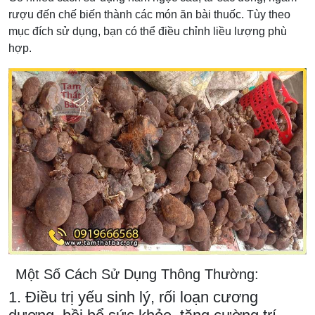
rượu đến chế biến thành các món ăn bài thuốc. Tùy theo
mục đích sử dụng, bạn có thể điều chỉnh liều lượng phù
hợp.
Một Số Cách Sử Dụng Thông Thường:
1. Điều trị yếu sinh lý, rối loạn cương