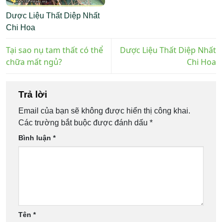
Dược Liệu Thất Diệp Nhất
Chi Hoa
Tại sao nụ tam thất có thể
Dược Liệu Thất Diệp Nhất
chữa mất ngủ?
Chi Hoa
Trả lời
Email của bạn sẽ không được hiển thị công khai.
Các trường bắt buộc được đánh dấu
*
Bình luận
*
Tên
*