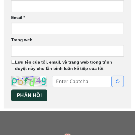
Email
*
Trang web
Lưu tên của tôi, email, và trang web trong trình
duyệt này cho lần bình luận kế tiếp của tôi.
↻
PHẢN HỒI