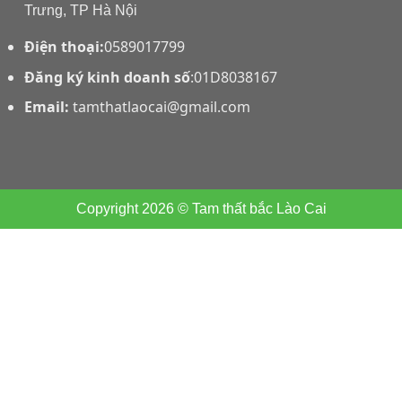
Trưng, TP Hà Nội
Điện thoại:
0589017799
Đăng ký kinh doanh số
:01D8038167
Email:
tamthatlaocai@gmail.com
Copyright 2026 © Tam thất bắc Lào Cai