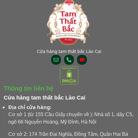
Cửa hàng tam thất bắc Lào Cai
Thông tin liên hệ
Cửa hàng tam thất bắc Lào Cai
Địa chỉ cửa hàng:
Cơ sở 1 (từ 155 Cầu Giấy chuyển về ): Nhà số 1, dãy C5,
ngõ 66 Nguyễn Hoàng, Mỹ Đình, Hà Nội
Cơ sở 2: 174 Trần Đại Nghĩa, Đồng Tâm, Quận Hai Bà