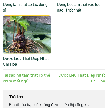
Uống tam thất có tác dụng
Uống bột tam thất vào lúc
gì
nào là tốt nhất
Dược Liệu Thất Diệp Nhất
Chi Hoa
Tại sao nụ tam thất có thể
Dược Liệu Thất Diệp Nhất
chữa mất ngủ?
Chi Hoa
Trả lời
Email của bạn sẽ không được hiển thị công khai.