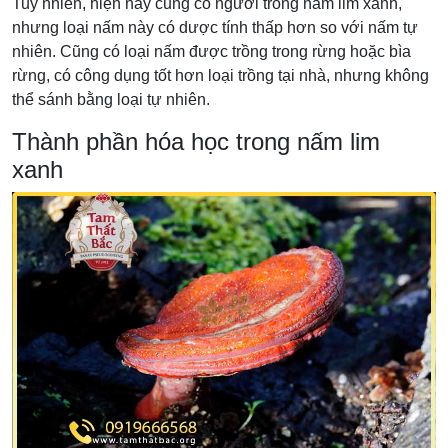
Tuy nhiên, hiện nay cũng có người trồng nấm lim xanh,
nhưng loại nấm này có dược tính thấp hơn so với nấm tự
nhiên. Cũng có loại nấm được trồng trong rừng hoặc bìa
rừng, có công dụng tốt hơn loại trồng tại nhà, nhưng không
thể sánh bằng loại tự nhiên.
Thành phần hóa học trong nấm lim
xanh