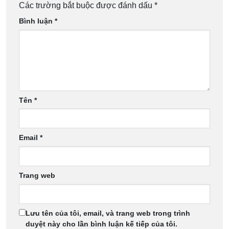
Các trường bắt buộc được đánh dấu
*
Bình luận
*
Tên
*
Email
*
Trang web
Lưu tên của tôi, email, và trang web trong trình
duyệt này cho lần bình luận kế tiếp của tôi.