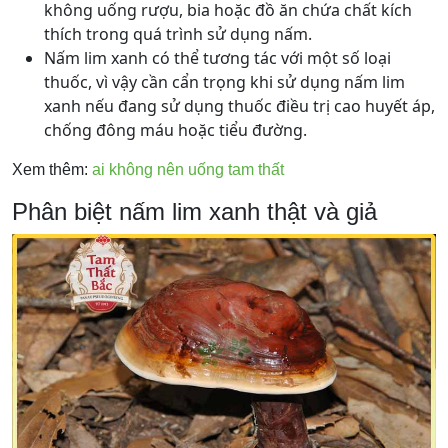
không uống rượu, bia hoặc đồ ăn chứa chất kích
thích trong quá trình sử dụng nấm.
Nấm lim xanh có thể tương tác với một số loại
thuốc, vì vậy cần cẩn trọng khi sử dụng nấm lim
xanh nếu đang sử dụng thuốc điều trị cao huyết áp,
chống đông máu hoặc tiểu đường.
Xem thêm:
ai không nên uống tam thất
Phân biệt nấm lim xanh thật và giả