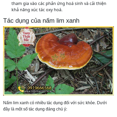
tham gia vào các phản ứng hoá sinh và cải thiện
khả năng xúc tác oxy hoá.
Tác dụng của nấm lim xanh
Nấm lim xanh có nhiều tác dụng đối với sức khỏe. Dưới
đây là một số tác dụng đáng chú ý: