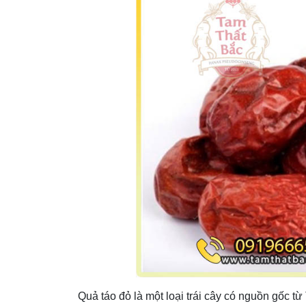
Quả táo đỏ là một loại trái cây có nguồn gốc t