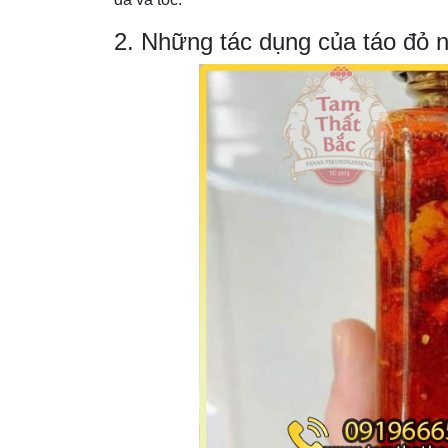
2. Những tác dụng của táo đỏ