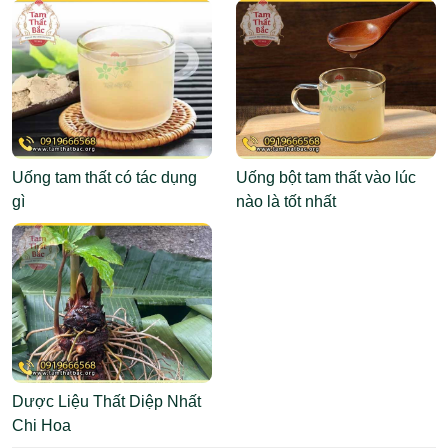
Uống tam thất có tác dụng
Uống bột tam thất vào lúc
gì
nào là tốt nhất
Dược Liệu Thất Diệp Nhất
Chi Hoa