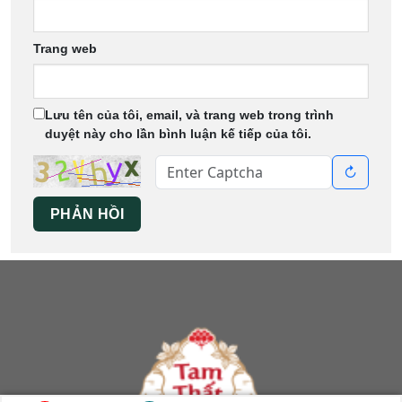
Trang web
Lưu tên của tôi, email, và trang web trong trình
duyệt này cho lần bình luận kế tiếp của tôi.
↻
PHẢN HỒI