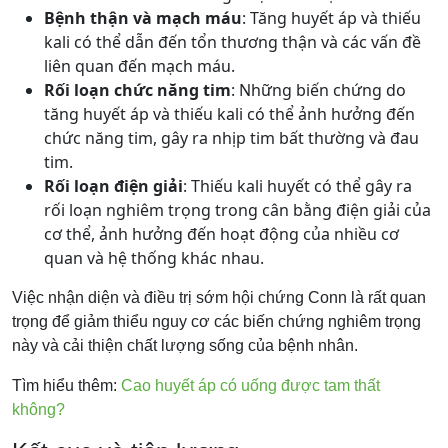
Bệnh thận và mạch máu
: Tăng huyết áp và thiếu
kali có thể dẫn đến tổn thương thận và các vấn đề
liên quan đến mạch máu.
Rối loạn chức năng tim
: Những biến chứng do
tăng huyết áp và thiếu kali có thể ảnh hưởng đến
chức năng tim, gây ra nhịp tim bất thường và đau
tim.
Rối loạn điện giải
: Thiếu kali huyết có thể gây ra
rối loạn nghiêm trọng trong cân bằng điện giải của
cơ thể, ảnh hưởng đến hoạt động của nhiều cơ
quan và hệ thống khác nhau.
Việc nhận diện và điều trị sớm hội chứng Conn là rất quan
trọng để giảm thiểu nguy cơ các biến chứng nghiêm trọng
này và cải thiện chất lượng sống của bệnh nhân.
Tìm hiểu thêm:
Cao huyết áp có uống được tam thất
không?