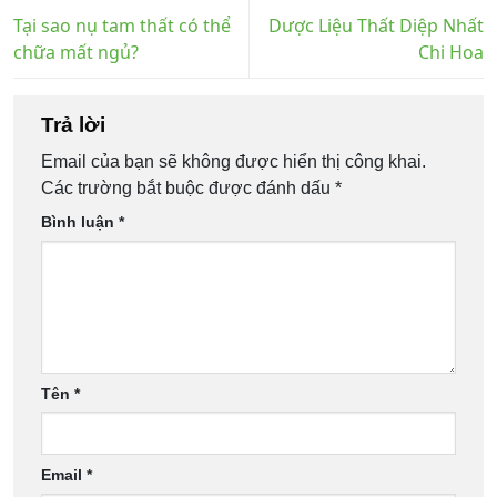
Tại sao nụ tam thất có thể
Dược Liệu Thất Diệp Nhất
chữa mất ngủ?
Chi Hoa
Trả lời
Email của bạn sẽ không được hiển thị công khai.
Các trường bắt buộc được đánh dấu
*
Bình luận
*
Tên
*
Email
*