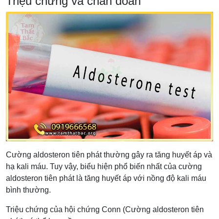
Triệu chứng và chẩn đoán
Cường aldosteron tiên phát thường gây ra tăng huyết áp và
hạ kali máu. Tuy vậy, biểu hiện phổ biến nhất của cường
aldosteron tiên phát là tăng huyết áp với nồng độ kali máu
bình thường.
Triệu chứng của hội chứng Conn (Cường aldosteron tiên