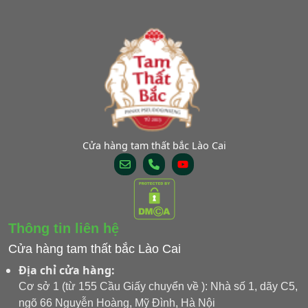
Cửa hàng tam thất bắc Lào Cai
Thông tin liên hệ
Cửa hàng tam thất bắc Lào Cai
Địa chỉ cửa hàng:
Cơ sở 1 (từ 155 Cầu Giấy chuyển về ): Nhà số 1, dãy C5,
ngõ 66 Nguyễn Hoàng, Mỹ Đình, Hà Nội