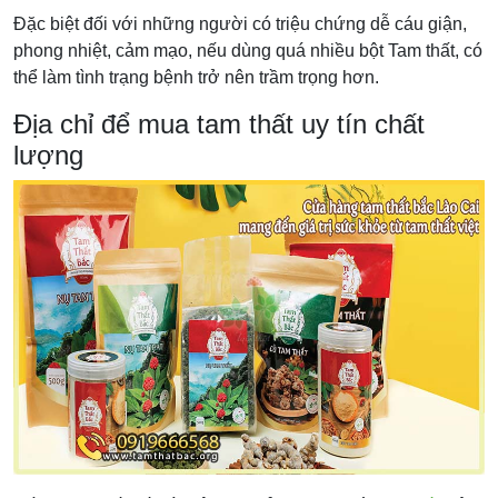
Đặc biệt đối với những người có triệu chứng dễ cáu giận,
phong nhiệt, cảm mạo, nếu dùng quá nhiều bột Tam thất, có
thể làm tình trạng bệnh trở nên trầm trọng hơn.
Địa chỉ để mua tam thất uy tín chất
lượng