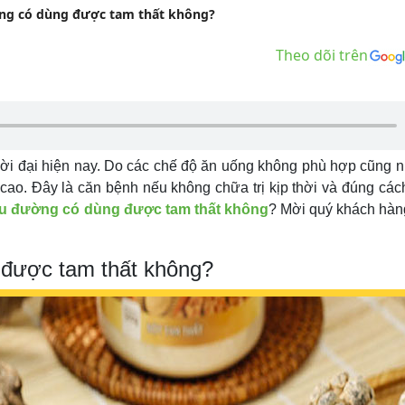
ng có dùng được tam thất không?
Theo dõi trên
hời đại hiện nay. Do các chế độ ăn uống không phù hợp cũng 
g cao. Đây là căn bệnh nếu không chữa trị kịp thời và đúng các
ểu đường có dùng được tam thất không
? Mời quý khách hàn
 được tam thất không?