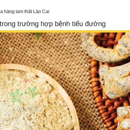
a hàng tam thất Lào Cai
 trong trường hợp bệnh tiểu đường