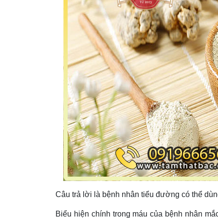
Câu trả lời là bệnh nhân tiểu đường có thể dù
Biểu hiện chính trong máu của bệnh nhân mắ