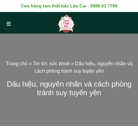
Cửa hàng tam thất bắc Lào Cai - 0589 01 7799
Trang chủ
»
Tin tức sức khoẻ
»
Dấu hiệu, nguyên nhân và
cách phòng tránh suy tuyến yên
Dấu hiệu, nguyên nhân và cách phòng
tránh suy tuyến yên