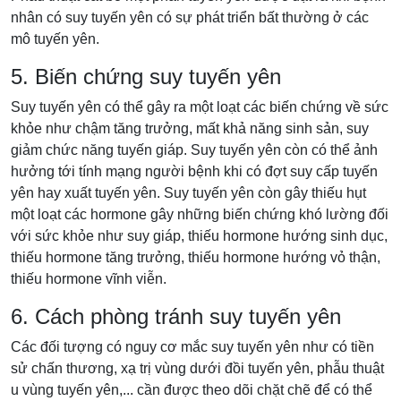
nhân có suy tuyến yên có sự phát triển bất thường ở các
mô tuyến yên.
5. Biến chứng suy tuyến yên
Suy tuyến yên có thể gây ra một loạt các biến chứng về sức
khỏe như chậm tăng trưởng, mất khả năng sinh sản, suy
giảm chức năng tuyến giáp. Suy tuyến yên còn có thể ảnh
hưởng tới tính mạng người bệnh khi có đợt suy cấp tuyến
yên hay xuất tuyến yên. Suy tuyến yên còn gây thiếu hụt
một loạt các hormone gây những biến chứng khó lường đối
với sức khỏe như suy giáp, thiếu hormone hướng sinh dục,
thiếu hormone tăng trưởng, thiếu hormone hướng vỏ thận,
thiếu hormone vĩnh viễn.
6. Cách phòng tránh suy tuyến yên
Các đối tượng có nguy cơ mắc suy tuyến yên như có tiền
sử chấn thương, xạ trị vùng dưới đồi tuyến yên, phẫu thuật
u vùng tuyến yên,... cần được theo dõi chặt chẽ để có thể