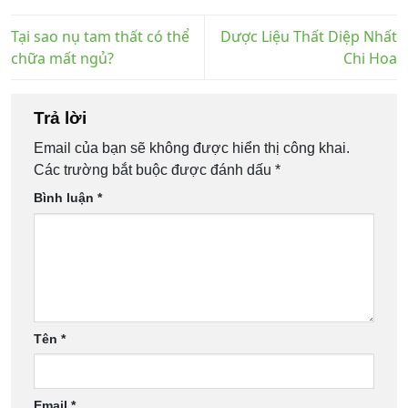
Tại sao nụ tam thất có thể
Dược Liệu Thất Diệp Nhất
chữa mất ngủ?
Chi Hoa
Trả lời
Email của bạn sẽ không được hiển thị công khai.
Các trường bắt buộc được đánh dấu
*
Bình luận
*
Tên
*
Email
*