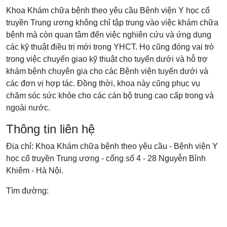
Khoa Khám chữa bệnh theo yêu cầu Bệnh viện Y học cổ
truyền Trung ương không chỉ tập trung vào việc khám chữa
bệnh mà còn quan tâm đến việc nghiên cứu và ứng dụng
các kỹ thuật điều trị mới trong YHCT. Họ cũng đóng vai trò
trong việc chuyển giao kỹ thuật cho tuyến dưới và hỗ trợ
khám bệnh chuyên gia cho các Bệnh viện tuyến dưới và
các đơn vị hợp tác. Đồng thời, khoa này cũng phục vụ
chăm sóc sức khỏe cho các cán bộ trung cao cấp trong và
ngoài nước.
Thông tin liên hệ
Địa chỉ: Khoa Khám chữa bệnh theo yêu cầu - Bệnh viện Y
học cổ truyền Trung ương - cổng số 4 - 28 Nguyễn Bỉnh
Khiêm - Hà Nội.
Tìm đường: