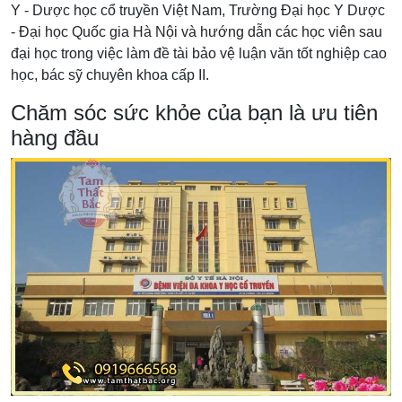
Y - Dược học cổ truyền Việt Nam, Trường Đại học Y Dược
- Đại học Quốc gia Hà Nội và hướng dẫn các học viên sau
đại học trong việc làm đề tài bảo vệ luận văn tốt nghiệp cao
học, bác sỹ chuyên khoa cấp II.
Chăm sóc sức khỏe của bạn là ưu tiên
hàng đầu