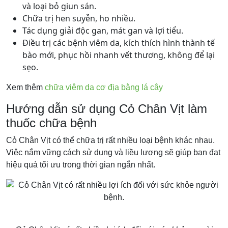
và loại bỏ giun sán.
Chữa trị hen suyễn, ho nhiều.
Tác dụng giải độc gan, mát gan và lợi tiểu.
Điều trị các bệnh viêm da, kích thích hình thành tế
bào mới, phục hồi nhanh vết thương, không để lại
sẹo.
Xem thêm
chữa viêm da cơ địa bằng lá cây
Hướng dẫn sử dụng Cỏ Chân Vịt làm
thuốc chữa bệnh
Cỏ Chân Vịt có thể chữa trị rất nhiều loại bệnh khác nhau.
Việc nắm vững cách sử dụng và liều lượng sẽ giúp bạn đạt
hiệu quả tối ưu trong thời gian ngắn nhất.