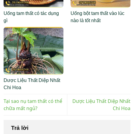
Uống tam thất có tác dụng
Uống bột tam thất vào lúc
gì
nào là tốt nhất
Dược Liệu Thất Diệp Nhất
Chi Hoa
Tại sao nụ tam thất có thể
Dược Liệu Thất Diệp Nhất
chữa mất ngủ?
Chi Hoa
Trả lời