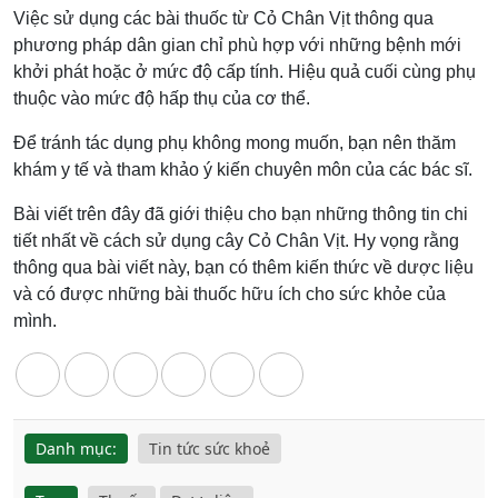
Việc sử dụng các bài thuốc từ Cỏ Chân Vịt thông qua
phương pháp dân gian chỉ phù hợp với những bệnh mới
khởi phát hoặc ở mức độ cấp tính. Hiệu quả cuối cùng phụ
thuộc vào mức độ hấp thụ của cơ thể.
Để tránh tác dụng phụ không mong muốn, bạn nên thăm
khám y tế và tham khảo ý kiến chuyên môn của các bác sĩ.
Bài viết trên đây đã giới thiệu cho bạn những thông tin chi
tiết nhất về cách sử dụng cây Cỏ Chân Vịt. Hy vọng rằng
thông qua bài viết này, bạn có thêm kiến thức về dược liệu
và có được những bài thuốc hữu ích cho sức khỏe của
mình.
Danh mục:
Tin tức sức khoẻ