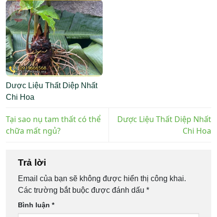
Dược Liệu Thất Diệp Nhất
Chi Hoa
Tại sao nụ tam thất có thể
Dược Liệu Thất Diệp Nhất
chữa mất ngủ?
Chi Hoa
Trả lời
Email của bạn sẽ không được hiển thị công khai.
Các trường bắt buộc được đánh dấu
*
Bình luận
*