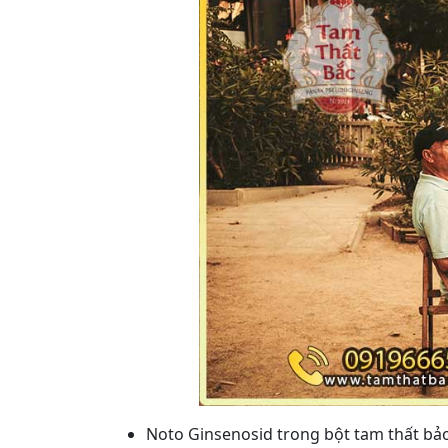
Noto Ginsenosid trong bột tam thất bảo