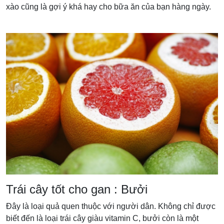
xào cũng là gợi ý khá hay cho bữa ăn của bạn hàng ngày.
Trái cây tốt cho gan : Bưởi
Đây là loại quả quen thuộc với người dân. Không chỉ được
biết đến là loại trái cây giàu vitamin C, bưởi còn là một