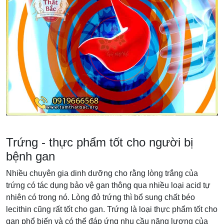
Trứng - thực phẩm tốt cho người bị
bệnh gan
Nhiều chuyên gia dinh dưỡng cho rằng lòng trắng của
trứng có tác dụng bảo vệ gan thông qua nhiều loại acid tự
nhiên có trong nó. Lòng đỏ trứng thì bổ sung chất béo
lecithin cũng rất tốt cho gan. Trứng là loại thực phẩm tốt cho
gan phổ biến và có thể đáp ứng nhu cầu năng lượng của