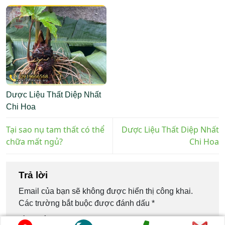
Dược Liệu Thất Diệp Nhất
Chi Hoa
Tại sao nụ tam thất có thể
Dược Liệu Thất Diệp Nhất
chữa mất ngủ?
Chi Hoa
Trả lời
Email của bạn sẽ không được hiển thị công khai.
Các trường bắt buộc được đánh dấu
*
Bình luận
*