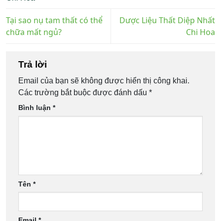
Tại sao nụ tam thất có thể
Dược Liệu Thất Diệp Nhất
chữa mất ngủ?
Chi Hoa
Trả lời
Email của bạn sẽ không được hiển thị công khai.
Các trường bắt buộc được đánh dấu
*
Bình luận
*
Tên
*
Email
*