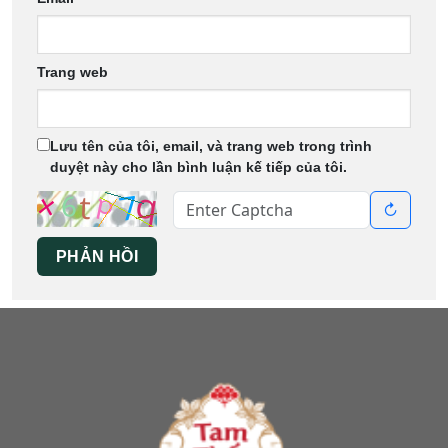
Trang web
Lưu tên của tôi, email, và trang web trong trình
duyệt này cho lần bình luận kế tiếp của tôi.
↻
PHẢN HỒI