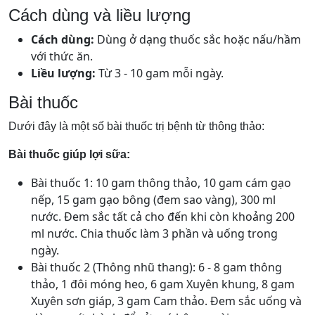
Cách dùng và liều lượng
Cách dùng:
Dùng ở dạng thuốc sắc hoặc nấu/hầm
với thức ăn.
Liều lượng:
Từ 3 - 10 gam mỗi ngày.
Bài thuốc
Dưới đây là một số bài thuốc trị bệnh từ thông thảo:
Bài thuốc giúp lợi sữa:
Bài thuốc 1: 10 gam thông thảo, 10 gam cám gạo
nếp, 15 gam gạo bông (đem sao vàng), 300 ml
nước. Đem sắc tất cả cho đến khi còn khoảng 200
ml nước. Chia thuốc làm 3 phần và uống trong
ngày.
Bài thuốc 2 (Thông nhũ thang): 6 - 8 gam thông
thảo, 1 đôi móng heo, 6 gam Xuyên khung, 8 gam
Xuyên sơn giáp, 3 gam Cam thảo. Đem sắc uống và