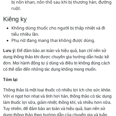
bị nôn khan, nôn thổ sau khi bị thương hàn, đường
ruột.
Kiêng kỵ
Không dùng thuốc cho người bị thấp nhiệt và đi
tiểu nhiều lần.
Phụ nữ đang mang thai không được dùng.
Lưu ý:
Để đảm bảo an toàn và hiệu quả, bạn chỉ nên sử
dụng thông thảo khi được chuyên gia hướng dẫn hoặc kê
đơn. Mọi hành động tự ý dùng và điều trị không đúng cách
có thể dẫn đến những tác dụng không mong muốn.
Tóm lại
Thông thảo là một loại thuốc có nhiều lợi ích cho sức khỏe.
Với vị ngọt hơi nhạt và tính hơi hàn, thông thảo có tác dụng
làm thuốc lợi sữa, giảm nhiệt, thông khí, và nhiều hơn nữa.
Tuy nhiên, để đảm bảo an toàn và hiệu quả, bạn nên sử
dụng thông thảo theo hướng dẫn của chuyên gia và tuân