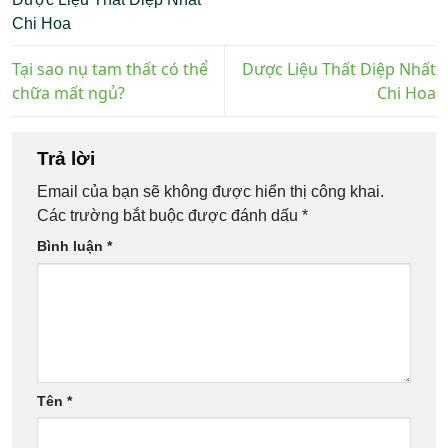
Chi Hoa
Tại sao nụ tam thất có thể
Dược Liệu Thất Diệp Nhất
chữa mất ngủ?
Chi Hoa
Trả lời
Email của bạn sẽ không được hiển thị công khai.
Các trường bắt buộc được đánh dấu
*
Bình luận
*
Tên
*