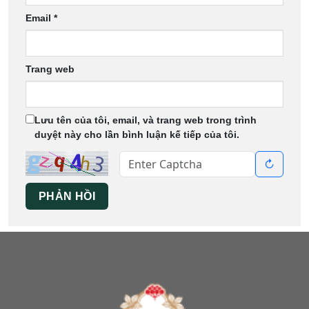
Email
*
Trang web
Lưu tên của tôi, email, và trang web trong trình
duyệt này cho lần bình luận kế tiếp của tôi.
↻
PHẢN HỒI