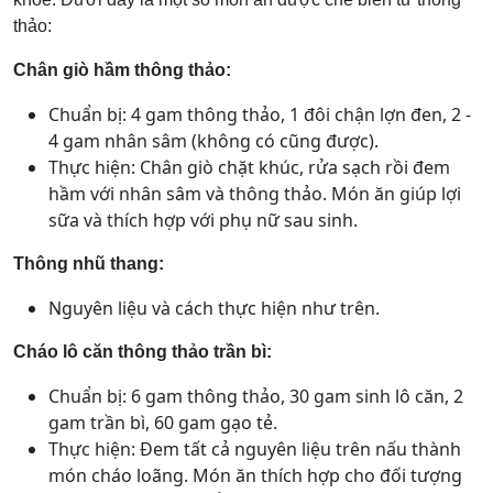
thảo:
Chân giò hầm thông thảo:
Chuẩn bị: 4 gam thông thảo, 1 đôi chận lợn đen, 2 -
4 gam nhân sâm (không có cũng được).
Thực hiện: Chân giò chặt khúc, rửa sạch rồi đem
hầm với nhân sâm và thông thảo. Món ăn giúp lợi
sữa và thích hợp với phụ nữ sau sinh.
Thông nhũ thang:
Nguyên liệu và cách thực hiện như trên.
Cháo lô căn thông thảo trần bì:
Chuẩn bị: 6 gam thông thảo, 30 gam sinh lô căn, 2
gam trần bì, 60 gam gạo tẻ.
Thực hiện: Đem tất cả nguyên liệu trên nấu thành
món cháo loãng. Món ăn thích hợp cho đối tượng