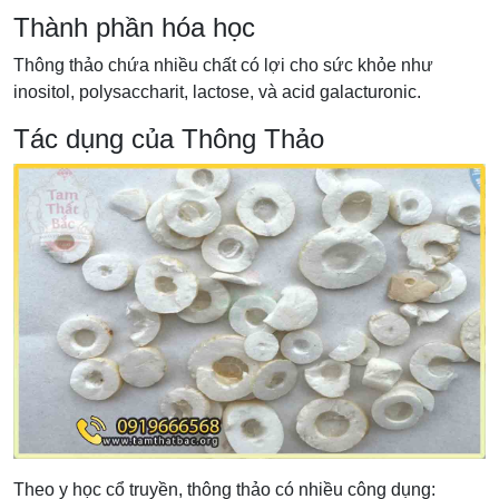
Thành phần hóa học
Thông thảo chứa nhiều chất có lợi cho sức khỏe như
inositol, polysaccharit, lactose, và acid galacturonic.
Tác dụng của Thông Thảo
Theo y học cổ truyền, thông thảo có nhiều công dụng: