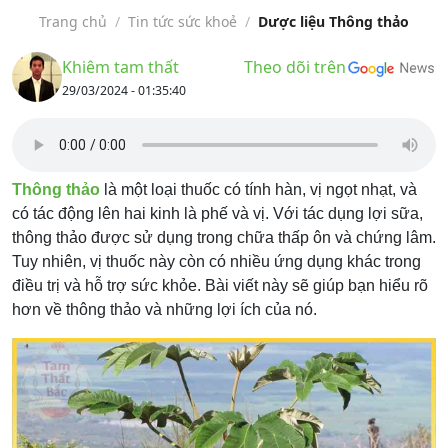
Trang chủ
/
Tin tức sức khoẻ
/
Dược liệu Thông thảo
Khiêm tam thất
Theo dõi trên
29/03/2024 - 01:35:40
Thông thảo
là một loại thuốc có tính hàn, vị ngọt nhạt, và
có tác động lên hai kinh là phế và vị. Với tác dụng lợi sữa,
thông thảo được sử dụng trong chữa thấp ôn và chứng lâm.
Tuy nhiên, vị thuốc này còn có nhiều ứng dụng khác trong
điều trị và hỗ trợ sức khỏe. Bài viết này sẽ giúp bạn hiểu rõ
hơn về thông thảo và những lợi ích của nó.