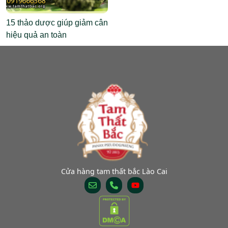
15 thảo dược giúp giảm cân
hiệu quả an toàn
Cửa hàng tam thất bắc Lào Cai