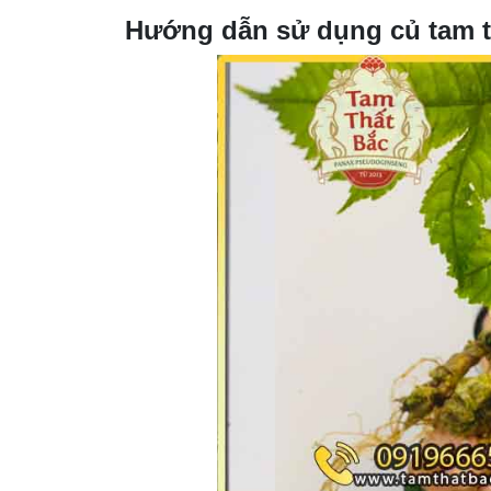
Hướng dẫn sử dụng củ tam 