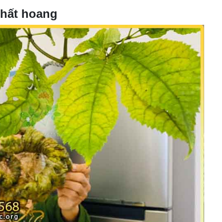
thất hoang